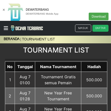
×
DEWATERBANG
DEWATERBANG Mobile App
Download
MASUK
DAFTAR
BERANDA
TOURNAMENT LIST
TOURNAMENT LIST
No
Tanggal
Nama Tournament
Hadiah
Aug 7
Tournament Gratis
1
500.000
01:00
semua Pemain
Aug 7
New Year Free
2
500.000
01:28
Tournament
Aug 7
New Year Free