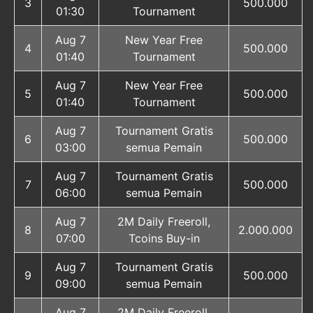
3
500.000
01:30
Tournament
Aug 7
New Year Free
4
500.000
01:40
Tournament
Aug 7
New Year Free
5
500.000
01:40
Tournament
Aug 7
Tournament Gratis
6
500.000
03:00
semua Pemain
Aug 7
Tournament Gratis
7
500.000
06:00
semua Pemain
Aug 7
2M Daily Freeroll,
8
2.000.000
07:00
Tcoins Buy-in
Aug 7
Tournament Gratis
9
500.000
09:00
semua Pemain
Aug 7
2M Daily Freeroll,