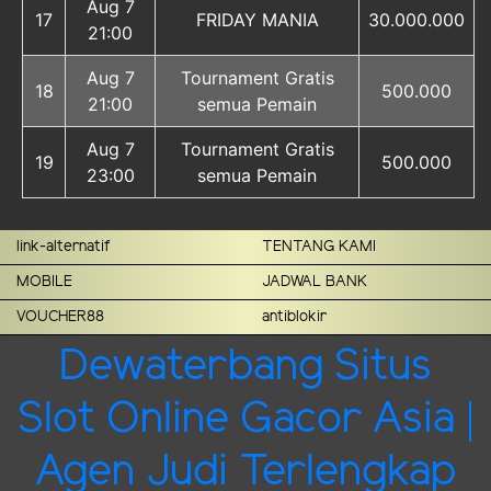
Aug 7
17
FRIDAY MANIA
30.000.000
21:00
Aug 7
Tournament Gratis
18
500.000
21:00
semua Pemain
Aug 7
Tournament Gratis
19
500.000
23:00
semua Pemain
link-alternatif
TENTANG KAMI
MOBILE
JADWAL BANK
VOUCHER88
antiblokir
Dewaterbang Situs
Slot Online Gacor Asia |
Agen Judi Terlengkap