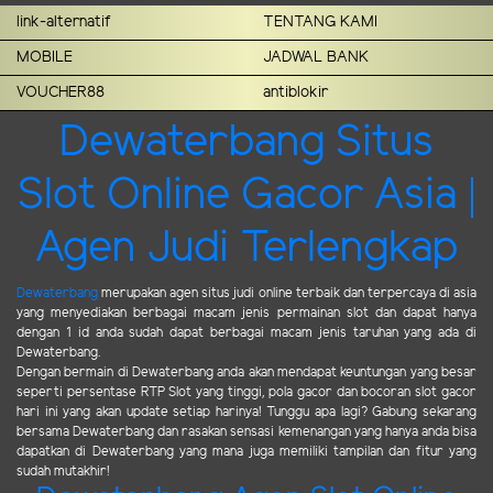
link-alternatif
TENTANG KAMI
MOBILE
JADWAL BANK
VOUCHER88
antiblokir
Dewaterbang Situs
Slot Online Gacor Asia |
Agen Judi Terlengkap
Dewaterbang
merupakan agen situs judi online terbaik dan terpercaya di asia
yang menyediakan berbagai macam jenis permainan slot dan dapat hanya
dengan 1 id anda sudah dapat berbagai macam jenis taruhan yang ada di
Dewaterbang.
Dengan bermain di Dewaterbang anda akan mendapat keuntungan yang besar
seperti persentase RTP Slot yang tinggi, pola gacor dan bocoran slot gacor
hari ini yang akan update setiap harinya! Tunggu apa lagi? Gabung sekarang
bersama Dewaterbang dan rasakan sensasi kemenangan yang hanya anda bisa
dapatkan di Dewaterbang yang mana juga memiliki tampilan dan fitur yang
sudah mutakhir!