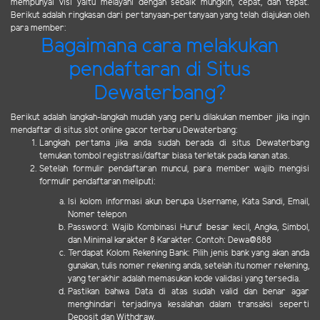
mempunyai visi yaitu melayani dengan sebaik mungkin, cepat, dan tepat.
Berikut adalah ringkasan dari pertanyaan-pertanyaan yang telah diajukan oleh
para member:
Bagaimana cara melakukan
pendaftaran di Situs
Dewaterbang?
Berikut adalah langkah-langkah mudah yang perlu dilakukan member jika ingin
mendaftar di situs slot online gacor terbaru Dewaterbang:
Langkah pertama jika anda sudah berada di situs Dewaterbang
temukan tombol registrasi/daftar biasa terletak pada kanan atas.
Setelah formulir pendaftaran muncul, para member wajib mengisi
formulir pendaftaran meliputi:
Isi kolom informasi akun berupa Username, Kata Sandi, Email,
Nomer telepon
Password: Wajib Kombinasi Huruf besar kecil, Angka, Simbol,
dan Minimal karakter 8 Karakter. Contoh: Dewa@888
Terdapat Kolom Rekening Bank: Pilih jenis bank yang akan anda
gunakan, tulis nomer rekening anda, setelah itu nomer rekening,
yang terakhir adalah memasukan kode validasi yang tersedia.
Pastikan bahwa Data di atas sudah valid dan benar agar
menghindari terjadinya kesalahan dalam transaksi seperti
Deposit dan Withdraw.