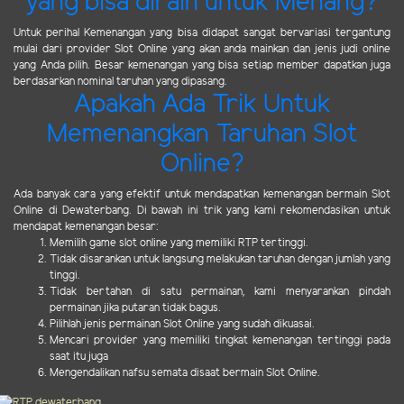
yang bisa diraih untuk Menang?
Untuk perihal Kemenangan yang bisa didapat sangat bervariasi tergantung
mulai dari provider Slot Online yang akan anda mainkan dan jenis judi online
yang Anda pilih. Besar kemenangan yang bisa setiap member dapatkan juga
berdasarkan nominal taruhan yang dipasang.
Apakah Ada Trik Untuk
Memenangkan Taruhan Slot
Online?
Ada banyak cara yang efektif untuk mendapatkan kemenangan bermain Slot
Online di Dewaterbang. Di bawah ini trik yang kami rekomendasikan untuk
mendapat kemenangan besar:
Memilih game slot online yang memiliki RTP tertinggi.
Tidak disarankan untuk langsung melakukan taruhan dengan jumlah yang
tinggi.
Tidak bertahan di satu permainan, kami menyarankan pindah
permainan jika putaran tidak bagus.
Pilihlah jenis permainan Slot Online yang sudah dikuasai.
Mencari provider yang memiliki tingkat kemenangan tertinggi pada
saat itu juga
Mengendalikan nafsu semata disaat bermain Slot Online.