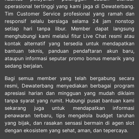
operasional tertinggi yang kami jaga di Dewaterbang.
Tim Customer Service profesional yang ramah dan
responsif selalu bersiaga selama 24 jam nonstop
setiap hari tanpa libur. Member dapat langsung
menghubungi kami melalui fitur Live Chat resmi atau
kontak alternatif yang tersedia untuk mendapatkan
bantuan teknis, panduan pendaftaran akun baru,
ataupun informasi seputar promo bonus menarik yang
sedang berjalan.
Bagi semua member yang telah bergabung secara
resmi, Dewaterbang menyediakan berbagai program
apresiasi harian dan mingguan yang mudah diklaim
tanpa syarat yang rumit. Hubungi pusat bantuan kami
sekarang juga untuk mendapatkan informasi
penawaran terbaru, tips mengelola budget taruhan
yang bijak, dan rasakan sensasi bermain di agen slot
dengan ekosistem yang sehat, aman, dan tepercaya.