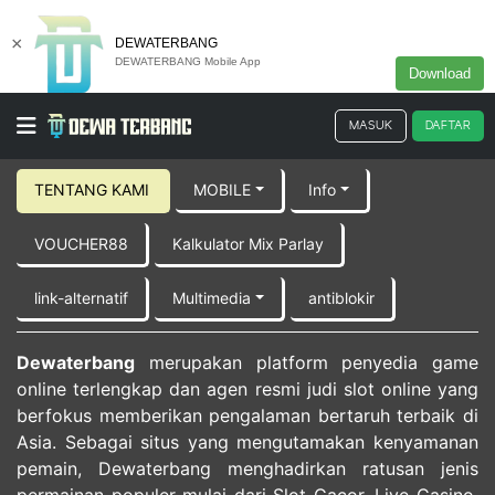
×
DEWATERBANG
DEWATERBANG Mobile App
Download
MASUK
DAFTAR
TENTANG KAMI
MOBILE
Info
VOUCHER88
Kalkulator Mix Parlay
link-alternatif
Multimedia
antiblokir
Dewaterbang
merupakan platform penyedia game
online terlengkap dan agen resmi judi slot online yang
berfokus memberikan pengalaman bertaruh terbaik di
Asia. Sebagai situs yang mengutamakan kenyamanan
pemain, Dewaterbang menghadirkan ratusan jenis