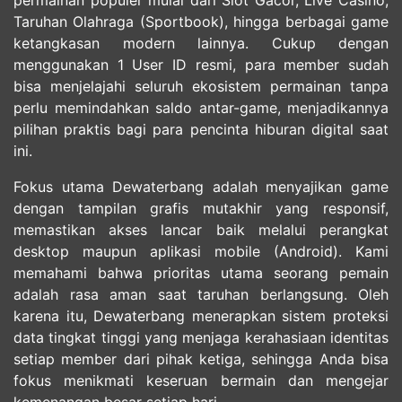
permainan populer mulai dari Slot Gacor, Live Casino,
Taruhan Olahraga (Sportbook), hingga berbagai game
ketangkasan modern lainnya. Cukup dengan
menggunakan 1 User ID resmi, para member sudah
bisa menjelajahi seluruh ekosistem permainan tanpa
perlu memindahkan saldo antar-game, menjadikannya
pilihan praktis bagi para pencinta hiburan digital saat
ini.
Fokus utama Dewaterbang adalah menyajikan game
dengan tampilan grafis mutakhir yang responsif,
memastikan akses lancar baik melalui perangkat
desktop maupun aplikasi mobile (Android). Kami
memahami bahwa prioritas utama seorang pemain
adalah rasa aman saat taruhan berlangsung. Oleh
karena itu, Dewaterbang menerapkan sistem proteksi
data tingkat tinggi yang menjaga kerahasiaan identitas
setiap member dari pihak ketiga, sehingga Anda bisa
fokus menikmati keseruan bermain dan mengejar