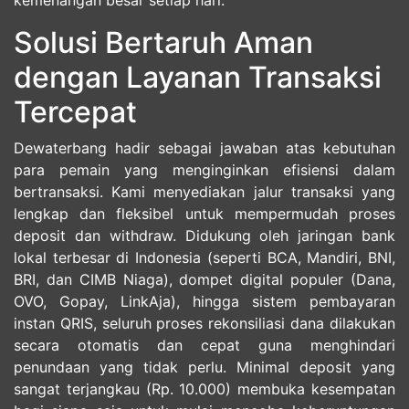
kemenangan besar setiap hari.
Solusi Bertaruh Aman
dengan Layanan Transaksi
Tercepat
Dewaterbang hadir sebagai jawaban atas kebutuhan
para pemain yang menginginkan efisiensi dalam
bertransaksi. Kami menyediakan jalur transaksi yang
lengkap dan fleksibel untuk mempermudah proses
deposit dan withdraw. Didukung oleh jaringan bank
lokal terbesar di Indonesia (seperti BCA, Mandiri, BNI,
BRI, dan CIMB Niaga), dompet digital populer (Dana,
OVO, Gopay, LinkAja), hingga sistem pembayaran
instan QRIS, seluruh proses rekonsiliasi dana dilakukan
secara otomatis dan cepat guna menghindari
penundaan yang tidak perlu. Minimal deposit yang
sangat terjangkau (Rp. 10.000) membuka kesempatan