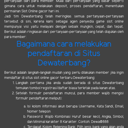
pertanyaan dari para member. Mulai dari pertanyaan yang dasar seperti
gimana cara untuk melakukan deposit, proses pendaftaran, menentukan
permainan Slot Online gacor hari ini.
Jadi tim Dewaterbang telah meringkas semua pertanyaan-pertanyaan
tersebut di sini, karena kami sebagai agen penyedia game slot online
mempunyai visi yaitu melayani dengan sebaik mungkin, cepat, dan tepat.
Berikut adalah ringkasan dari pertanyaan-pertanyaan yang telah diajukan oleh
para member:
Bagaimana cara melakukan
pendaftaran di Situs
Dewaterbang?
Berikut adalah langkah-langkah mudah yang perlu dilakukan member jika ingin
mendaftar di situs slot online gacor terbaru Dewaterbang:
Langkah pertama jika anda sudah berada di situs Dewaterbang
temukan tombol registrasi/daftar biasa terletak pada kanan atas.
Setelah formulir pendaftaran muncul, para member wajib mengisi
formulir pendaftaran meliputi:
Isi kolom informasi akun berupa Username, Kata Sandi, Email,
Nomer telepon
Password: Wajib Kombinasi Huruf besar kecil, Angka, Simbol,
dan Minimal karakter 8 Karakter. Contoh: Dewa@888
Terdapat Kolom Rekening Bank: Pilih jenis bank yang akan anda