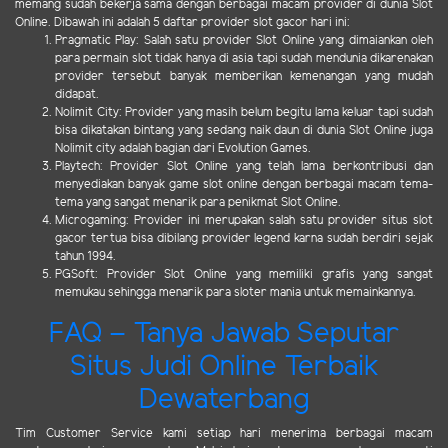
memang sudah bekerja sama dengan berbagai macam provider di dunia Slot
Online. Dibawah ini adalah 5 daftar provider slot gacor hari ini:
Pragmatic Play: Salah satu provider Slot Online yang dimaiankan oleh
para permain slot tidak hanya di asia tapi sudah mendunia dikarenakan
provider tersebut banyak memberikan kemenangan yang mudah
didapat.
Nolimit City: Provider yang masih belum begitu lama keluar tapi sudah
bisa dikatakan bintang yang sedang naik daun di dunia Slot Online juga
Nolimit city adalah bagian dari Evolution Games.
Playtech: Provider Slot Online yang telah lama berkontribusi dan
menyediakan banyak game slot online dengan berbagai macam tema-
tema yang sangat menarik para penikmat Slot Online.
Microgaming: Provider ini merupakan salah satu provider situs slot
gacor tertua bisa dibilang provider legend karna sudah berdiri sejak
tahun 1994.
PGSoft: Provider Slot Online yang memiliki grafis yang sangat
memukau sehingga menarik para sloter mania untuk memainkannya.
FAQ – Tanya Jawab Seputar
Situs Judi Online Terbaik
Dewaterbang
Tim Customer Service kami setiap hari menerima berbagai macam