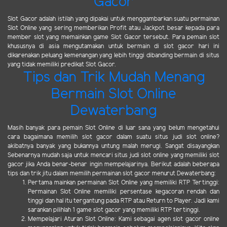
Gacor
Slot Gacor adalah istilah yang dipakai untuk menggambarkan suatu permainan
Slot Online yang sering memberikan Profit atau Jackpot besar kepada para
member slot yang memainkan game Slot Gacor tersebut. Para pemain slot
khususnya di asia mengutamakan untuk bermain di slot gacor hari ini
dikarenakan peluang kemenangan yang lebih tinggi dibanding bermain di situs
yang tidak memiliki predikat Slot Gacor.
Tips dan Trik Mudah Menang
Bermain Slot Online
Dewaterbang
Masih banyak para pemain Slot Online di luar sana yang belum mengetahui
cara bagaimana memilih slot gacor dalam suatu situs judi slot online?
akibatnya banyak yang bukannya untung malah merugi. Sangat disayangkan
Sebenarnya mudah saja untuk mencari situs judi slot online yang memiliki slot
gacor jika Anda benar-benar ingin mempelajarinya. Berikut adalah beberapa
tips dan trik jitu dalam memilih permainan slot gacor menurut Dewaterbang:
Pertama mainkan permainan Slot Online yang memiliki RTP Tertinggi:
Permainan Slot Online memiliki persentase kegacoran rendah dan
tinggi dan hal itu tergantung pada RTP atau Return to Player. Jadi kami
sarankan pilihlah 1 game slot gacor yang memiliki RTP tertinggi.
Mempelajari Aturan Slot Online: Kami sebagai agen slot gacor online