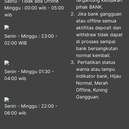
tergantung kebijakan
Sabtu : Tidak ada Offline
pihak BANK.
Minggu : 00:00 wib - 05:00
Jika bank gangguan
wib
atau offline semua
aktifitas deposit dan
withdraw tidak dapat
Senin - Minggu : 23:00 -
di prosses sampai
02:00 WIB
bank bersangkutan
normal kembali.
Perhatikan status
warna atau lampu
Senin - Minggu 01:30 -
indikator bank, Hijau
04:00 wib
Normal, Merah
Offline, Kuning
Gangguan.
Senin - Minggu : 22:00 -
06:00 wib