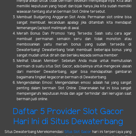
menyarankan untuk tidak bermain sebelum mempelajarinya. Kita akan
memiliki keputusan yang tepat dan bijak hanya jika kita sudah memiliki
wawasan tentang aturan bermain Slot Online tersebut.
Membuat Budgeting Anggaran Slot Anda: Permainan slot online bisa
sangat membuat kecanduan apalagi jika ditambah kita mendapat
kemenangan/jackpot melimpah di awal.
Meraih Bonus Dan Promosi Yang Tersedia: Salah satu cara agar
membuat permainan semakin seru dan tidak monoton atau
membosankan yaitu meraih bonus yang sudah tersedia di
Dewaterbang! Dewaterbang telah membuat beberapa bonus yang
sangat mudah untuk diraih dan berlaku kepada semua member.
Melihat Ulasan Member: Sebelum Anda mulai untuk memutuskan
bermain di suatu situs Slot Gacor, ada baiknya untuk mengecek ulasan
dari member Dewaterbang, agar bisa mendapatkan gambaran
bagaimana tingkat kegacoran bermain di Dewaterbang.
Mengendalikan Emosi: Mengendalikan emosi adalah hal yang sangat
penting dalam bermain Slot Online. Dikarenakan hal ini bisa sangat
mempengaruhi keputusan Anda dan agar terhindar dari kerugian saat
bermain judi online.
Daftar 5 Provider Slot Gacor
Hari Ini di Situs Dewaterbang
Situs Dewaterbang Merekomendasi
Situs Slot Gacor
hari ini terpercaya yang