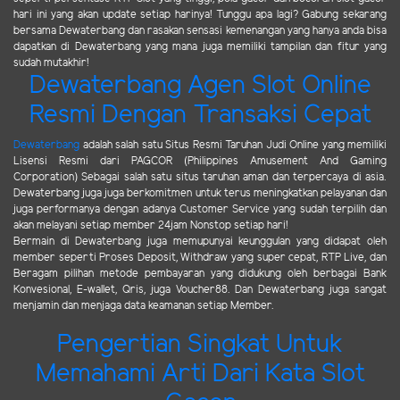
hari ini yang akan update setiap harinya! Tunggu apa lagi? Gabung sekarang
bersama Dewaterbang dan rasakan sensasi kemenangan yang hanya anda bisa
dapatkan di Dewaterbang yang mana juga memiliki tampilan dan fitur yang
sudah mutakhir!
Dewaterbang Agen Slot Online
Resmi Dengan Transaksi Cepat
Dewaterbang
adalah salah satu Situs Resmi Taruhan Judi Online yang memiliki
Lisensi Resmi dari PAGCOR (Philippines Amusement And Gaming
Corporation) Sebagai salah satu situs taruhan aman dan terpercaya di asia.
Dewaterbang juga juga berkomitmen untuk terus meningkatkan pelayanan dan
juga performanya dengan adanya Customer Service yang sudah terpilih dan
akan melayani setiap member 24jam Nonstop setiap hari!
Bermain di Dewaterbang juga memupunyai keunggulan yang didapat oleh
member seperti Proses Deposit, Withdraw yang super cepat, RTP Live, dan
Beragam pilihan metode pembayaran yang didukung oleh berbagai Bank
Konvesional, E-wallet, Qris, juga Voucher88. Dan Dewaterbang juga sangat
menjamin dan menjaga data keamanan setiap Member.
Pengertian Singkat Untuk
Memahami Arti Dari Kata Slot