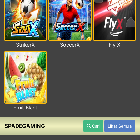
StrikerX
SoccerX
Fly X
Fruit Blast
SPADEGAMING
Cari
Lihat Semua