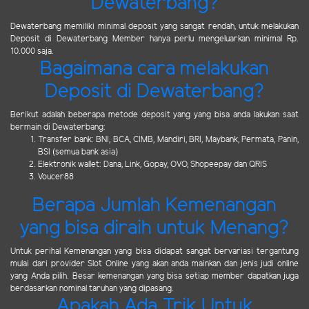
Dewaterbang?
Dewaterbang memiliki minimal deposit yang sangat rendah, untuk melakukan
Deposit di Dewaterbang Member hanya perlu mengeluarkan minimal Rp.
10.000 saja.
Bagaimana cara melakukan
Deposit di Dewaterbang?
Berikut adalah beberapa metode deposit yang yang bisa anda lakukan saat
bermain di Dewaterbang:
Transfer bank: BNI, BCA, CIMB, Mandiri, BRI, Maybank, Permata, Panin,
BSI (semua bank asia)
Elektronik wallet: Dana, Link, Gopay, OVO, Shopeepay dan QRIS
Voucer88
Berapa Jumlah Kemenangan
yang bisa diraih untuk Menang?
Untuk perihal Kemenangan yang bisa didapat sangat bervariasi tergantung
mulai dari provider Slot Online yang akan anda mainkan dan jenis judi online
yang Anda pilih. Besar kemenangan yang bisa setiap member dapatkan juga
berdasarkan nominal taruhan yang dipasang.
Apakah Ada Trik Untuk