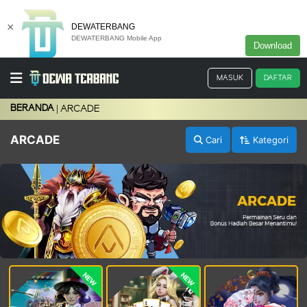
×
DEWATERBANG
DEWATERBANG Mobile App
Download
MASUK
DAFTAR
BERANDA
ARCADE
ARCADE
Cari
Kategori
NEW
NEW