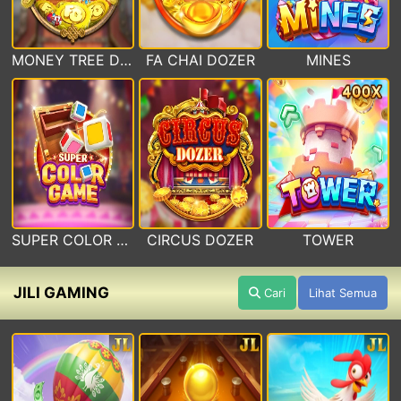
MONEY TREE DOZER
FA CHAI DOZER
MINES
SUPER COLOR GAME
CIRCUS DOZER
TOWER
JILI GAMING
Cari
Lihat Semua