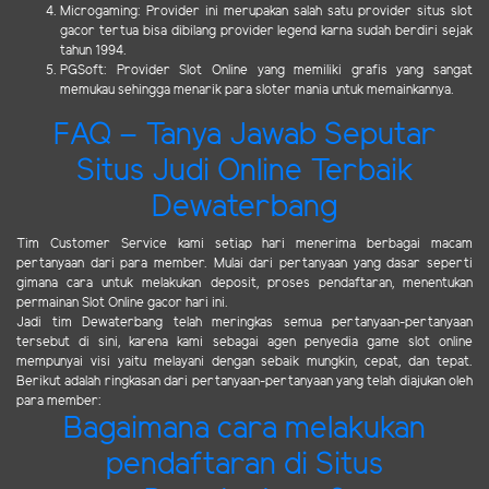
Microgaming: Provider ini merupakan salah satu provider situs slot
gacor tertua bisa dibilang provider legend karna sudah berdiri sejak
tahun 1994.
PGSoft: Provider Slot Online yang memiliki grafis yang sangat
memukau sehingga menarik para sloter mania untuk memainkannya.
FAQ – Tanya Jawab Seputar
Situs Judi Online Terbaik
Dewaterbang
Tim Customer Service kami setiap hari menerima berbagai macam
pertanyaan dari para member. Mulai dari pertanyaan yang dasar seperti
gimana cara untuk melakukan deposit, proses pendaftaran, menentukan
permainan Slot Online gacor hari ini.
Jadi tim Dewaterbang telah meringkas semua pertanyaan-pertanyaan
tersebut di sini, karena kami sebagai agen penyedia game slot online
mempunyai visi yaitu melayani dengan sebaik mungkin, cepat, dan tepat.
Berikut adalah ringkasan dari pertanyaan-pertanyaan yang telah diajukan oleh
para member:
Bagaimana cara melakukan
pendaftaran di Situs