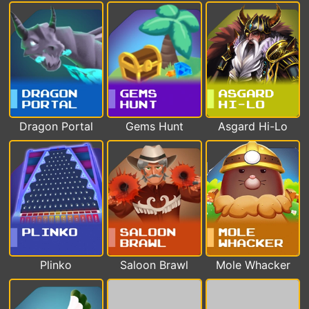
Dragon Portal
Gems Hunt
Asgard Hi-Lo
Plinko
Saloon Brawl
Mole Whacker