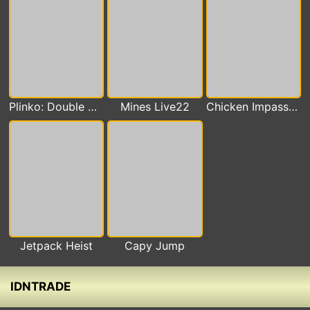
Plinko: Double Wheel Live22
Mines Live22
Chicken Impassable
Jetpack Heist
Capy Jump
IDNTRADE