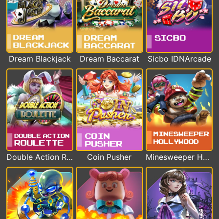
Dream Blackjack
Dream Baccarat
Sicbo IDNArcade
Double Action Roulette
Coin Pusher
Minesweeper Hollywood